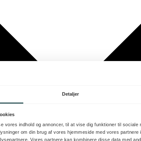
Detaljer
ookies
se vores indhold og annoncer, til at vise dig funktioner til sociale
oplysninger om din brug af vores hjemmeside med vores partnere i
ysepartnere. Vores partnere kan kombinere disse data med andr