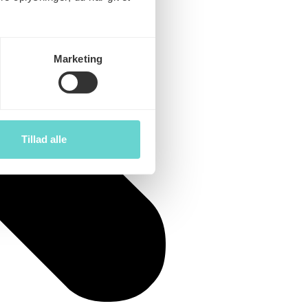
Marketing
Tillad alle