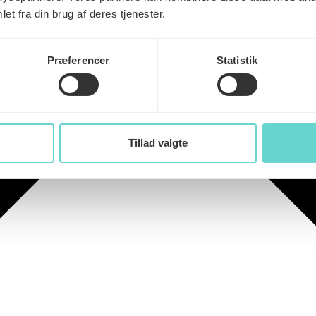
et fra din brug af deres tjenester.
Præferencer
Statistik
Tillad valgte