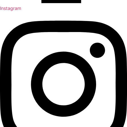
Instagram