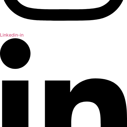
Linkedin-in