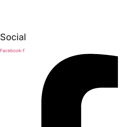
Social
Facebook-f