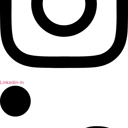
Linkedin-in