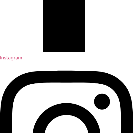
Instagram