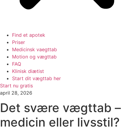
Find et apotek
Priser
Medicinsk vaegttab
Motion og vægttab
FAQ
Klinisk diætist
Start dit vægttab her
Start nu gratis
april 28, 2026
Det svære vægttab –
medicin eller livsstil?