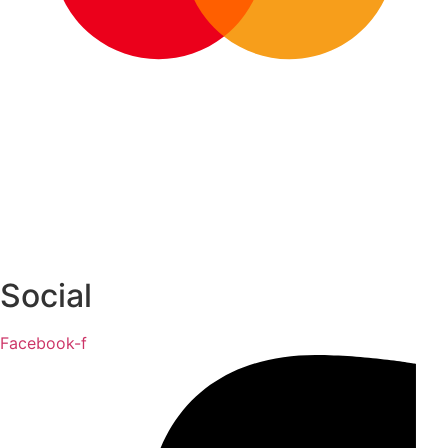
Social
Facebook-f