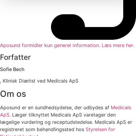
Aposund formidler kun generel information. Læs mere her.
Forfatter
Sofie Bech
, Klinisk Diætist ved Medicals ApS
Om os
Aposund er en sundhedsydelse, der udbydes af
Medicals
ApS
. Læger tilknyttet Medicals ApS varetager den
lægelige vurdering og receptudstedelse. Medicals ApS er
registreret som behandlingssted hos
Styrelsen for